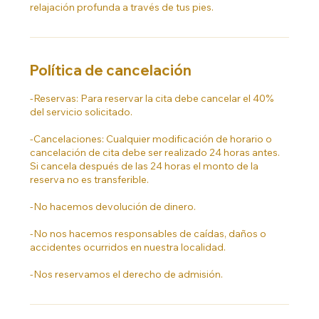
relajación profunda a través de tus pies.
Política de cancelación
-Reservas: Para reservar la cita debe cancelar el 40%
del servicio solicitado.
-Cancelaciones: Cualquier modificación de horario o
cancelación de cita debe ser realizado 24 horas antes.
Si cancela después de las 24 horas el monto de la
reserva no es transferible.
-No hacemos devolución de dinero.
-No nos hacemos responsables de caídas, daños o
accidentes ocurridos en nuestra localidad.